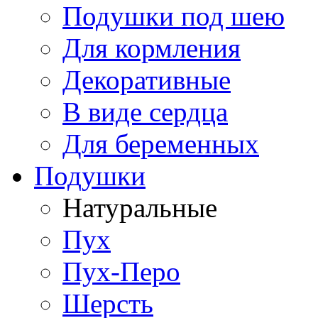
Подушки под шею
Для кормления
Декоративные
В виде сердца
Для беременных
Подушки
Натуральные
Пух
Пух-Перо
Шерсть