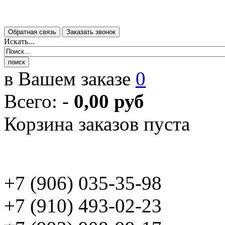
Искать...
в Вашем заказе
0
Всего:
-
0,00 руб
Корзина заказов пуста
+7 (906) 035-35-98
+7 (910) 493-02-23