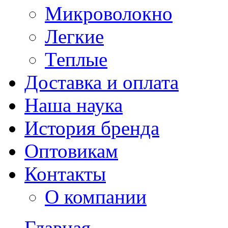
Микроволокно
Легкие
Теплые
Доставка и оплата
Наша наука
История бренда
Оптовикам
Контакты
О компании
Главная