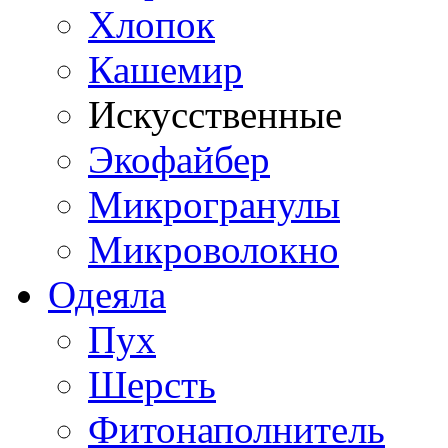
Хлопок
Кашемир
Искусственные
Экофайбер
Микрогранулы
Микроволокно
Одеяла
Пух
Шерсть
Фитонаполнитель