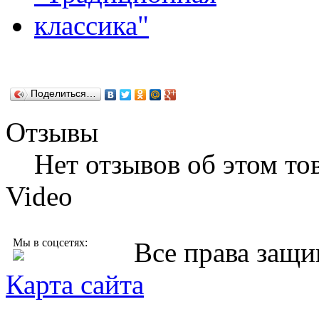
Поделиться…
Отзывы
Нет отзывов об этом тов
Video
Мы в соцсетях:
Все права защ
Карта сайта