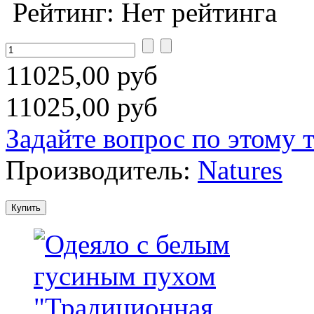
Рейтинг: Нет рейтинга
11025,00 руб
11025,00 руб
Задайте вопрос по этому 
Производитель:
Natures