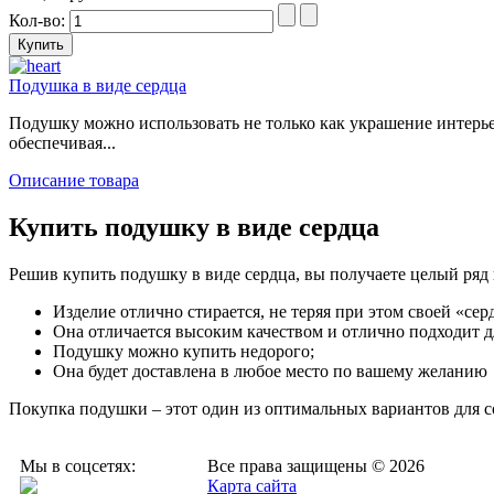
Кол-во:
Подушка в виде сердца
Подушку можно использовать не только как украшение интерьер
обеспечивая...
Описание товара
Купить подушку в виде сердца
Решив купить подушку в виде сердца, вы получаете целый ряд
Изделие отлично стирается, не теряя при этом своей «се
Она отличается высоким качеством и отлично подходит д
Подушку можно купить недорого;
Она будет доставлена в любое место по вашему желанию
Покупка подушки – этот один из оптимальных вариантов для с
Мы в соцсетях:
Все права защищены © 2026
Карта сайта