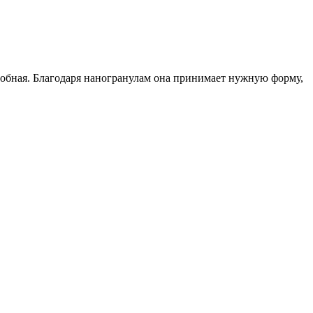
удобная. Благодаря наногранулам она принимает нужную форму,