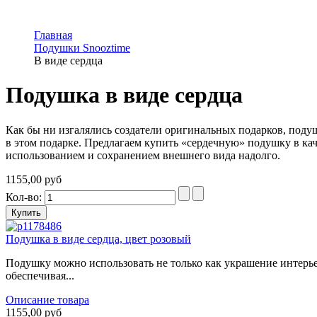
Главная
Подушки Snooztime
В виде сердца
Подушка в виде сердца
Как бы ни изгалялись создатели оригинальных подарков, подуш
в этом подарке. Предлагаем купить «сердечную» подушку в кач
использованием и сохранением внешнего вида надолго.
1155,00 руб
Кол-во:
Подушка в виде сердца, цвет розовый
Подушку можно использовать не только как украшение интерьер
обеспечивая...
Описание товара
1155,00 руб