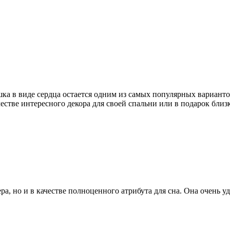
ка в виде сердца остается одним из самых популярных вариантов
естве интересного декора для своей спальни или в подарок близ
а, но и в качестве полноценного атрибута для сна. Она очень 