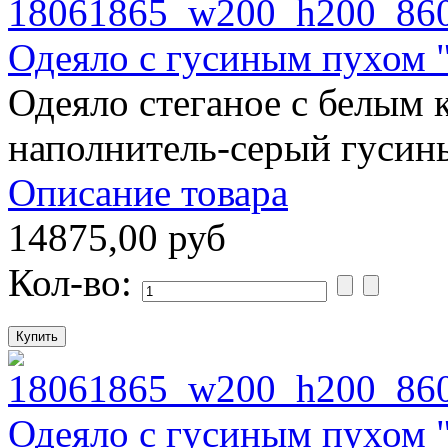
Одеяло с гусиным пухом 
Одеяло стеганое с белым 
наполнитель-серый гусин
Описание товара
14875,00 руб
Кол-во:
Одеяло с гусиным пухом 