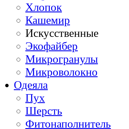
Хлопок
Кашемир
Искусственные
Экофайбер
Микрогранулы
Микроволокно
Одеяла
Пух
Шерсть
Фитонаполнитель