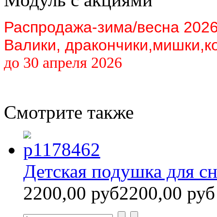
Распродажа-зима/весна 202
Валики, дракончики,мишки,к
до 30 апреля 2026
Смотрите также
Детская подушка для с
2200,00 руб
2200,00 руб