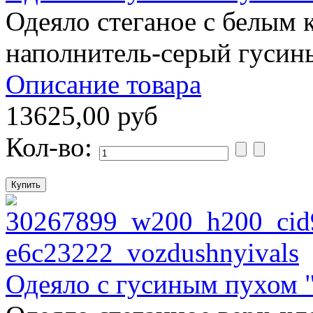
Одеяло стеганое с белым 
наполнитель-серый гусин
Описание товара
13625,00 руб
Кол-во:
Одеяло с гусиным пухом 