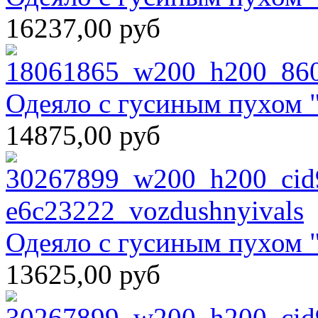
16237,00 руб
Одеяло с гусиным пухом 
14875,00 руб
Одеяло с гусиным пухом 
13625,00 руб