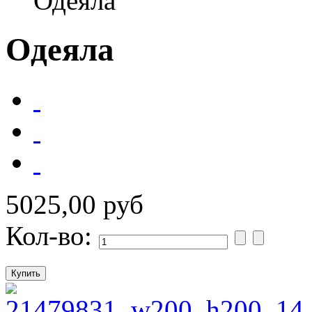
Одеяла
Одеяла
5025,00 руб
Кол-во: