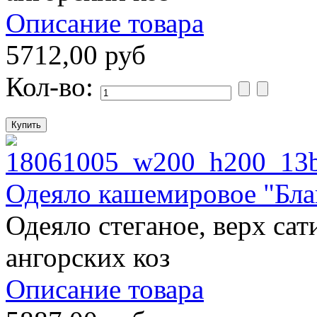
Описание товара
5712,00 руб
Кол-во:
Одеяло кашемировое "Бл
Одеяло стеганое, верх сат
ангорских коз
Описание товара