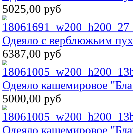
5025,00 руб
Одеяло с верблюжьим пу
6387,00 руб
Одеяло кашемировое "Бл
5000,00 руб
Одеяло кашемировое "Бл