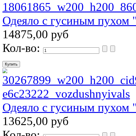
Одеяло с гусиным пухом 
14875,00 руб
Кол-во:
Одеяло с гусиным пухом 
13625,00 руб
Кол-во: