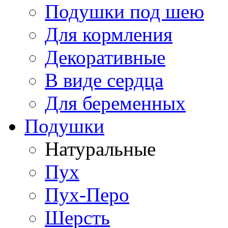
Подушки под шею
Для кормления
Декоративные
В виде сердца
Для беременных
Подушки
Натуральные
Пух
Пух-Перо
Шерсть