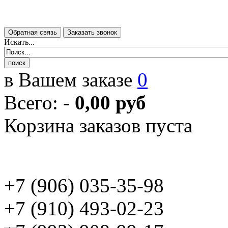
Искать...
в Вашем заказе
0
Всего:
-
0,00 руб
Корзина заказов пуста
+7 (906) 035-35-98
+7 (910) 493-02-23