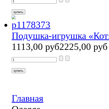
Подушка-игрушка «Кот
1113,00 руб
2225,00 руб
Главная