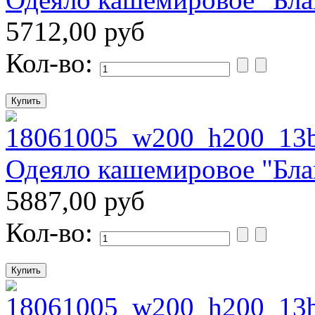
5712,00 руб
Кол-во:
Одеяло кашемировое "Бл
5887,00 руб
Кол-во: