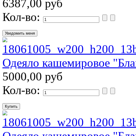
6387,00 руб
Кол-во:
Одеяло кашемировое "Бл
5000,00 руб
Кол-во:
Одеяло кашемировое "Бл