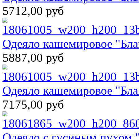
5712,00 руб
Одеяло кашемировое "Бл
5887,00 руб
Одеяло кашемировое "Бл
7175,00 руб
Одеяло с гусиным пухом 