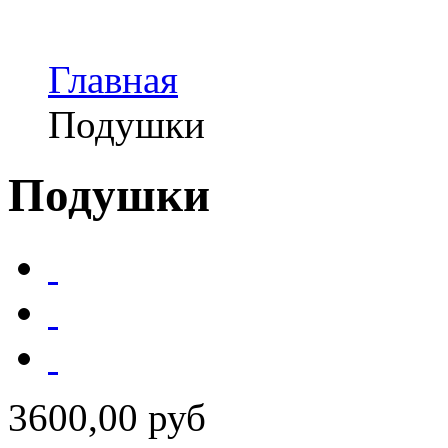
Главная
Подушки
Подушки
3600,00 руб