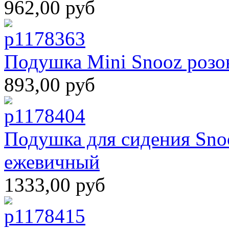
962,00 руб
Подушка Mini Snooz розо
893,00 руб
Подушка для сидения Snoo
ежевичный
1333,00 руб