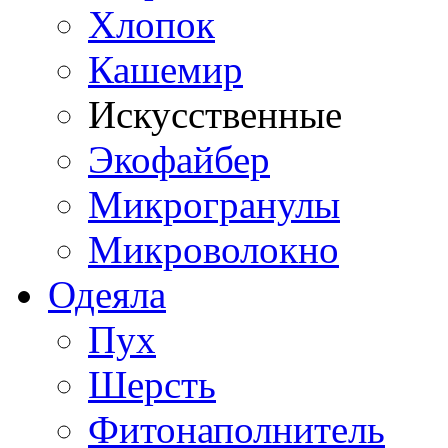
Хлопок
Кашемир
Искусственные
Экофайбер
Микрогранулы
Микроволокно
Одеяла
Пух
Шерсть
Фитонаполнитель