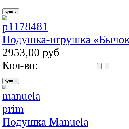
Подушка-игрушка «Бычок
2953,00 руб
Кол-во:
Подушка Manuela