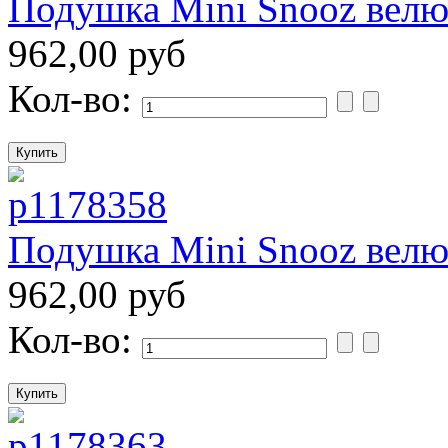
Подушка Mini Snooz велю
962,00 руб
Кол-во:
Подушка Mini Snooz велю
962,00 руб
Кол-во: