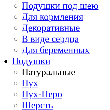
Подушки под шею
Для кормления
Декоративные
В виде сердца
Для беременных
Подушки
Натуральные
Пух
Пух-Перо
Шерсть