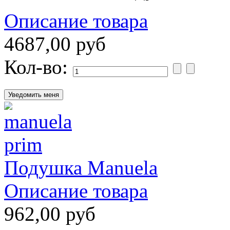
Описание товара
4687,00 руб
Кол-во:
Подушка Manuela
Описание товара
962,00 руб