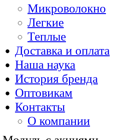
Микроволокно
Легкие
Теплые
Доставка и оплата
Наша наука
История бренда
Оптовикам
Контакты
О компании
Модуль с акциями