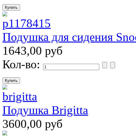
Подушка для сидения Snoo
1643,00 руб
Кол-во:
Подушка Brigitta
3600,00 руб