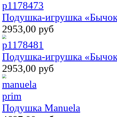
Подушка-игрушка «Бычок
2953,00 руб
Подушка-игрушка «Бычок
2953,00 руб
Подушка Manuela