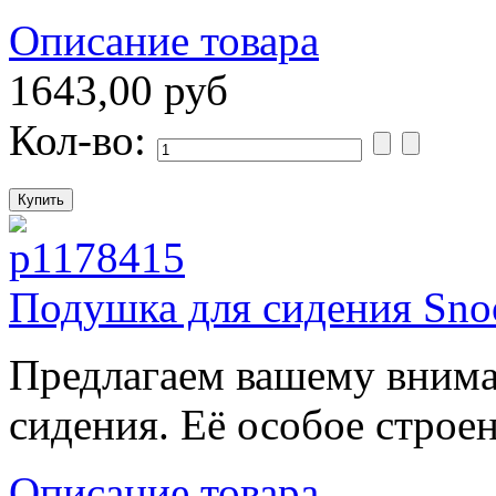
Описание товара
1643,00 руб
Кол-во:
Подушка для сидения Snoo
Предлагаем вашему вним
сидения. Её особое строен
Описание товара