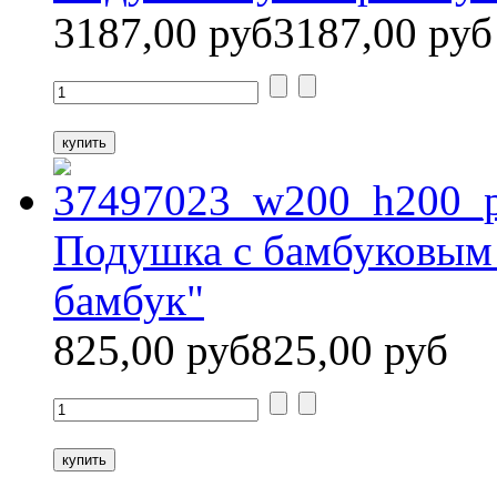
3187,00 руб
3187,00 руб
Подушка с бамбуковым
бамбук"
825,00 руб
825,00 руб