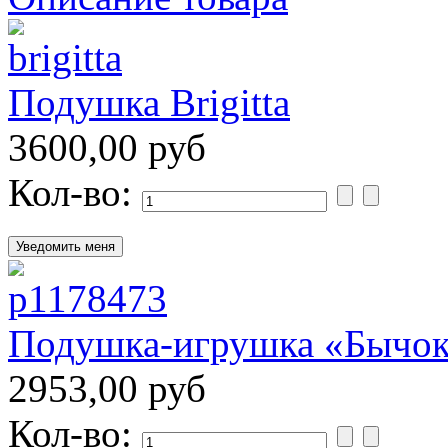
Подушка Brigitta
3600,00 руб
Кол-во:
Подушка-игрушка «Бычок
2953,00 руб
Кол-во: