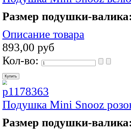
Размер подушки-валика
Описание товара
893,00 руб
Кол-во:
Подушка Mini Snooz розо
Размер подушки-валика