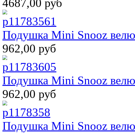
4687,00 руб
Подушка Mini Snooz велю
962,00 руб
Подушка Mini Snooz велю
962,00 руб
Подушка Mini Snooz велю