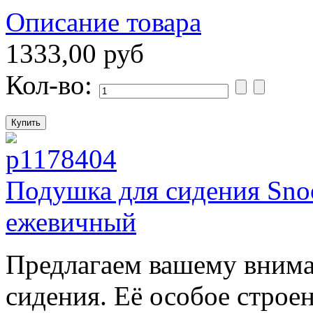
Описание товара
1333,00 руб
Кол-во:
Подушка для сидения Snoo
ежевичный
Предлагаем вашему вним
сидения. Её особое строен