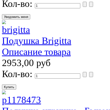
Кол-во:
Подушка Brigitta
Описание товара
2953,00 руб
Кол-во: