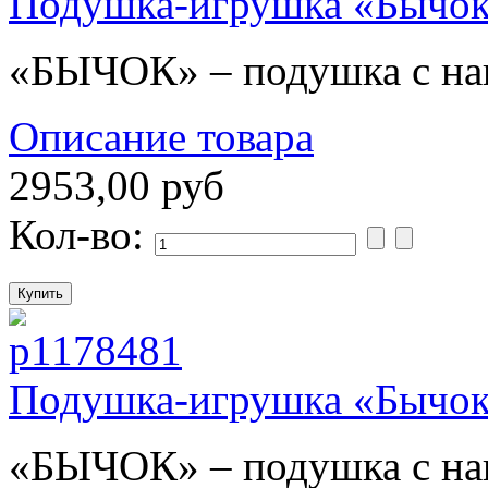
Подушка-игрушка «Бычок
«БЫЧОК» – подушка с на
Описание товара
2953,00 руб
Кол-во:
Подушка-игрушка «Бычок
«БЫЧОК» – подушка с на