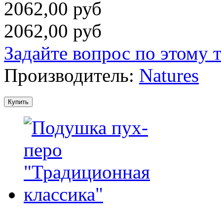
2062,00 руб
2062,00 руб
Задайте вопрос по этому 
Производитель:
Natures