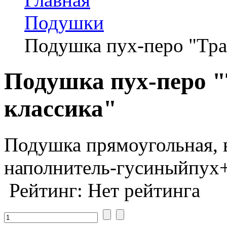
Подушки
Подушка пух-перо "Тра
Подушка пух-перо 
классика"
Подушка прямоугольная, 
наполнитель-гусиныйпух
Рейтинг: Нет рейтинга