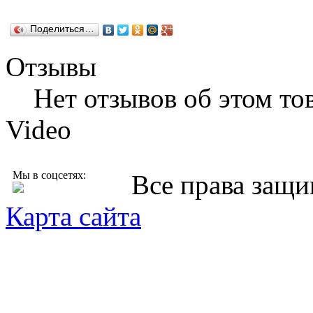
Поделиться…
Отзывы
Нет отзывов об этом тов
Video
Мы в соцсетях:
Все права защ
Карта сайта