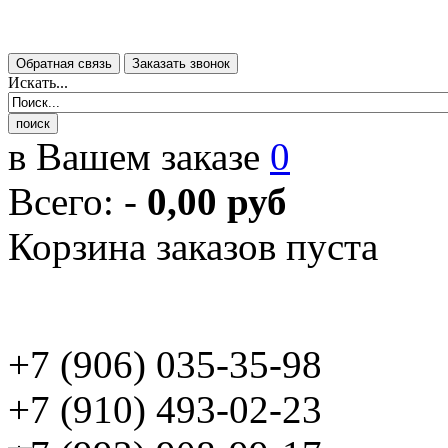
Искать...
в Вашем заказе
0
Всего:
-
0,00 руб
Корзина заказов пуста
+7 (906) 035-35-98
+7 (910) 493-02-23