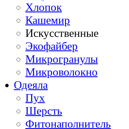
Хлопок
Кашемир
Искусственные
Экофайбер
Микрогранулы
Микроволокно
Одеяла
Пух
Шерсть
Фитонаполнитель