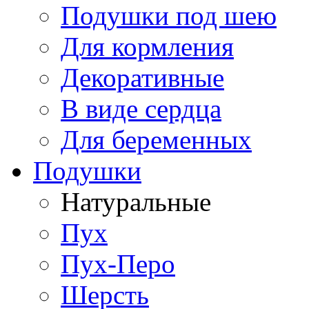
Подушки под шею
Для кормления
Декоративные
В виде сердца
Для беременных
Подушки
Натуральные
Пух
Пух-Перо
Шерсть