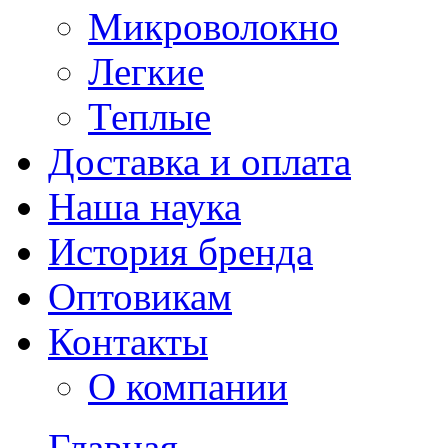
Микроволокно
Легкие
Теплые
Доставка и оплата
Наша наука
История бренда
Оптовикам
Контакты
О компании
Главная